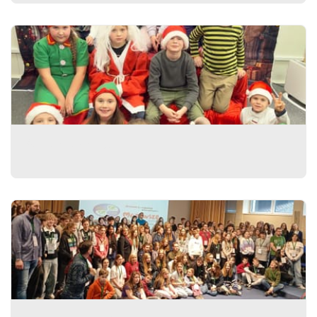
Świąteczne spotkanie