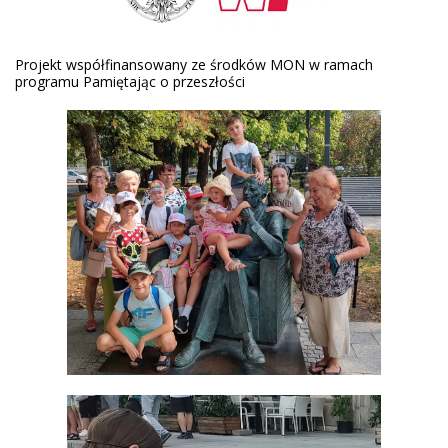
Projekt współfinansowany ze środków MON w ramach
programu Pamiętając o przeszłości