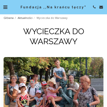
Fundacja ,,Na krańcu tęczy"
Główna
Aktualności
Wycieczka do Warszawy
WYCIECZKA DO
WARSZAWY