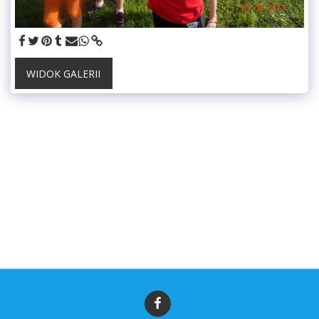
WIDOK GALERII