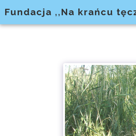
Fundacja ,,Na krańcu tęc