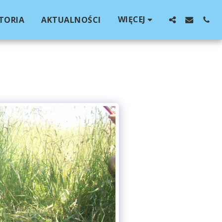
WIĘCEJ
TORIA
AKTUALNOŚCI